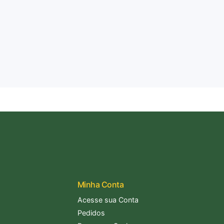
Minha Conta
Acesse sua Conta
Pedidos