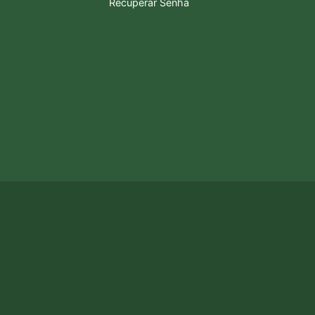
Recuperar Senha