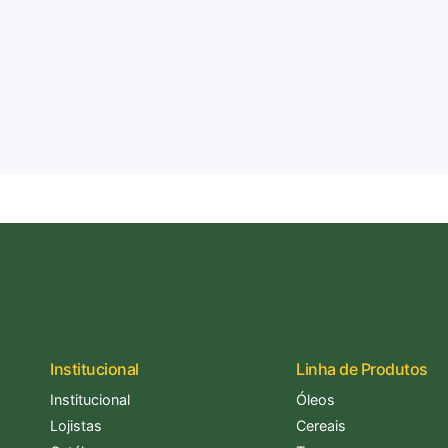
Institucional
Linha de Produtos
Institucional
Óleos
Lojistas
Cereais