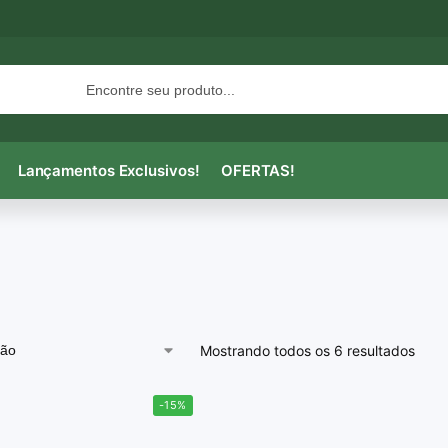
Lançamentos Exclusivos!
OFERTAS!
Mostrando todos os 6 resultados
-15%