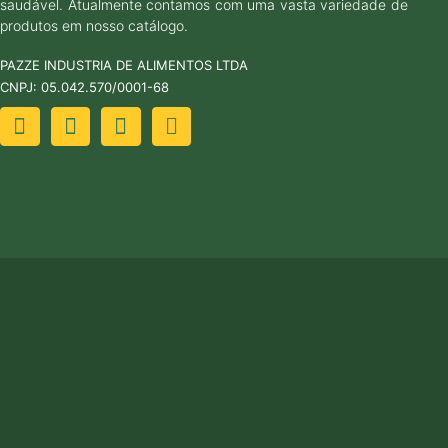
saudável. Atualmente contamos com uma vasta variedade de
produtos em nosso catálogo.
PAZZE INDUSTRIA DE ALIMENTOS LTDA
CNPJ: 05.042.570/0001-68