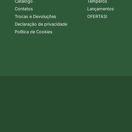
Catálogo
Temperos
Contatos
Lançamentos
Trocas e Devoluções
OFERTAS!
Declaração de privacidade
Política de Cookies