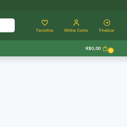
Pesquisar
Favoritos
Minha Conta
Finalizar
R$
0,00
0