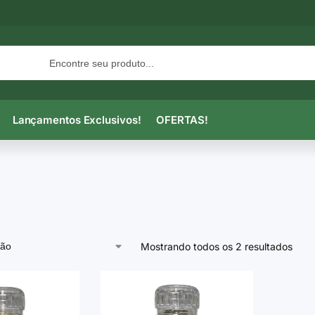
Lançamentos Exclusivos!
OFERTAS!
Mostrando todos os 2 resultados