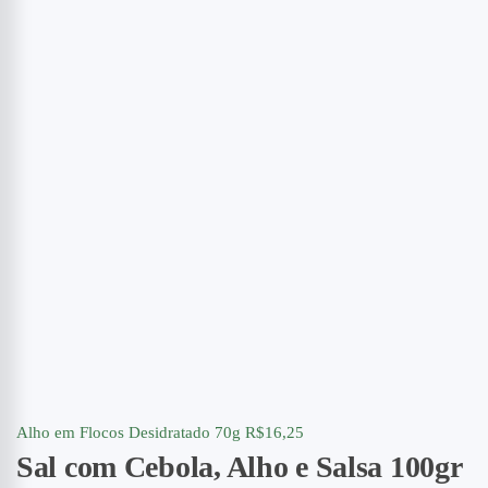
Alho em Flocos Desidratado 70g
R$
16,25
Sal com Cebola, Alho e Salsa 100gr