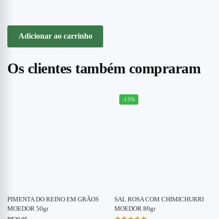
Adicionar ao carrinho
Os clientes também compraram
-15%
PIMENTA DO REINO EM GRÃOS
SAL ROSA COM CHIMICHURRI
MOEDOR 50gr
MOEDOR 80gr