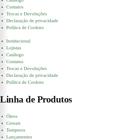
Contatos
Trocas e Devoluções
Declaração de privacidade
Política de Cookies
Institucional
Lojistas
Catálogo
Contatos
Trocas e Devoluções
Declaração de privacidade
Política de Cookies
Linha de Produtos
Óleos
Cereais
Temperos
Lançamentos