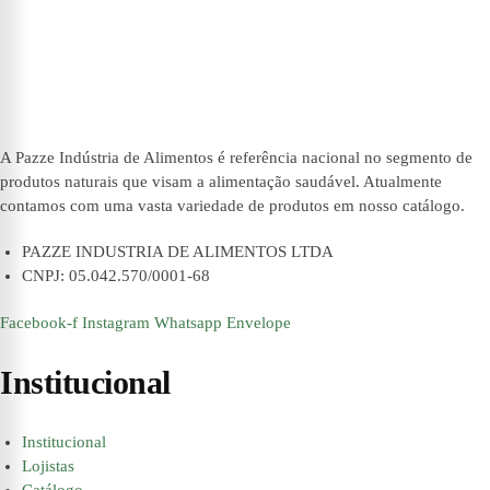
A Pazze Indústria de Alimentos é referência nacional no segmento de
produtos naturais que visam a alimentação saudável. Atualmente
contamos com uma vasta variedade de produtos em nosso catálogo.
PAZZE INDUSTRIA DE ALIMENTOS LTDA
CNPJ: 05.042.570/0001-68
Facebook-f
Instagram
Whatsapp
Envelope
Institucional
Institucional
Lojistas
Catálogo