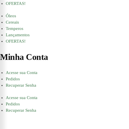
OFERTAS!
Óleos
Cereais
Temperos
Lançamentos
OFERTAS!
Minha Conta
Acesse sua Conta
Pedidos
Recuperar Senha
Acesse sua Conta
Pedidos
Recuperar Senha