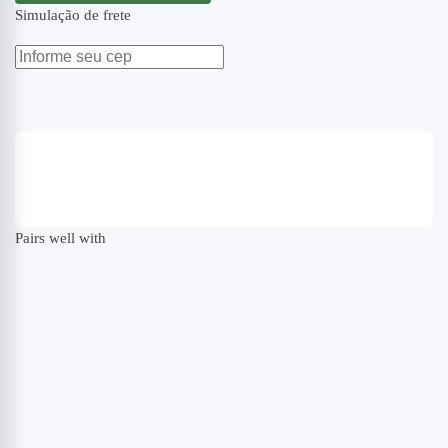
Simulação de frete
Pairs well with