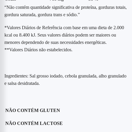
“Não contém quantidade significativa de proteína, gorduras totais,
gordura saturada, gordura trans e sódio.”
*Valores Diários de Referência com base em uma dieta de 2.000
kcal ou 8.400 kJ. Seus valores diários podem ser maiores ou
menores dependendo de suas necessidades energéticas.
**Valores Diários não estabelecidos.
Ingredientes: Sal grosso iodado, cebola granulada, alho granulado
e salsa desidratada.
NÃO CONTÉM GLUTEN
NÃO CONTÉM LACTOSE