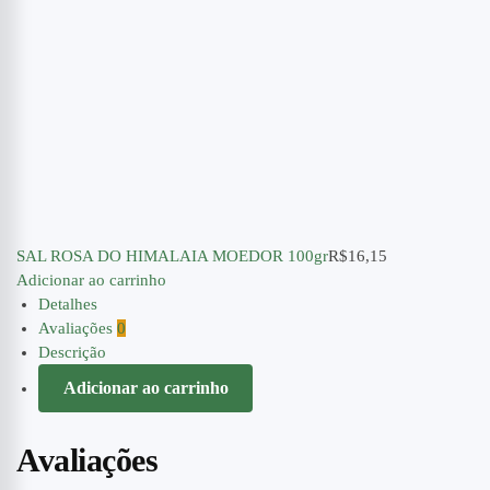
SAL ROSA DO HIMALAIA MOEDOR 100gr
R$
16,15
Adicionar ao carrinho
Detalhes
Avaliações
0
Descrição
Adicionar ao carrinho
Avaliações