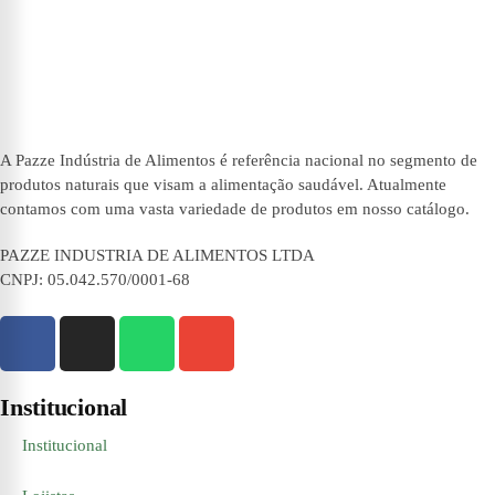
A Pazze Indústria de Alimentos é referência nacional no segmento de
produtos naturais que visam a alimentação saudável. Atualmente
contamos com uma vasta variedade de produtos em nosso catálogo.
PAZZE INDUSTRIA DE ALIMENTOS LTDA
CNPJ: 05.042.570/0001-68
Institucional
Institucional