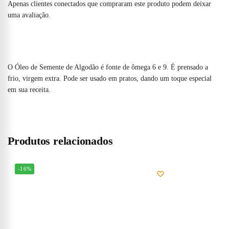
Apenas clientes conectados que compraram este produto podem deixar
uma avaliação.
O Óleo de Semente de Algodão é fonte de ômega 6 e 9. É prensado a
frio, virgem extra. Pode ser usado em pratos, dando um toque especial
em sua receita.
Produtos relacionados
-16%