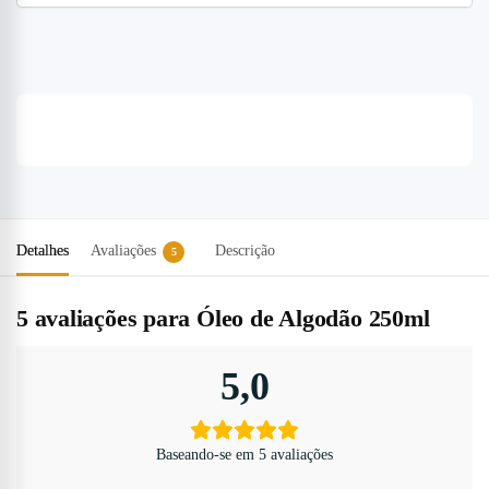
Detalhes
Avaliações
Descrição
5
5 avaliações para
Óleo de Algodão 250ml
5,0
Baseando-se em 5 avaliações