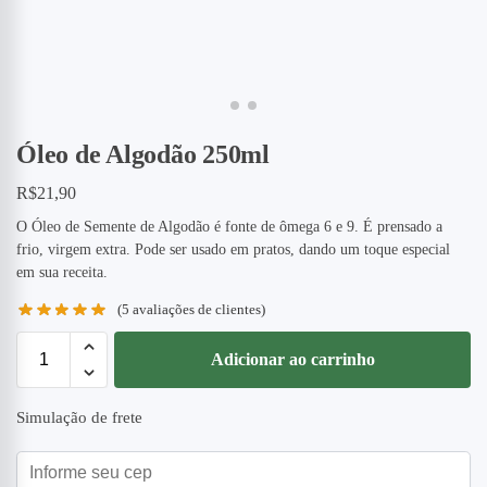
Óleo de Algodão 250ml
R$
21,90
O Óleo de Semente de Algodão é fonte de ômega 6 e 9. É prensado a
frio, virgem extra. Pode ser usado em pratos, dando um toque especial
em sua receita.
(
5
avaliações de clientes)
Adicionar ao carrinho
Simulação de frete