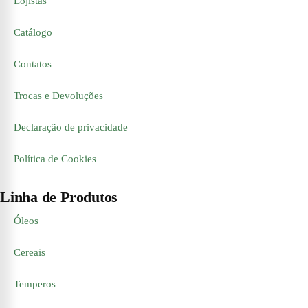
Lojistas
Catálogo
Contatos
Trocas e Devoluções
Declaração de privacidade
Política de Cookies
Linha de Produtos
Óleos
Cereais
Temperos