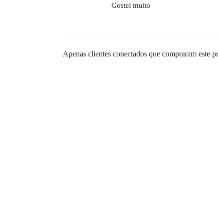
Gostei muito
Apenas clientes conectados que compraram este p