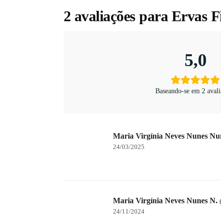
2 avaliações para
Ervas F
5,0
Baseando-se em 2 avali
Maria Virgínia Neves Nunes N
24/03/2025
Maria Virgínia Neves Nunes N.
24/11/2024