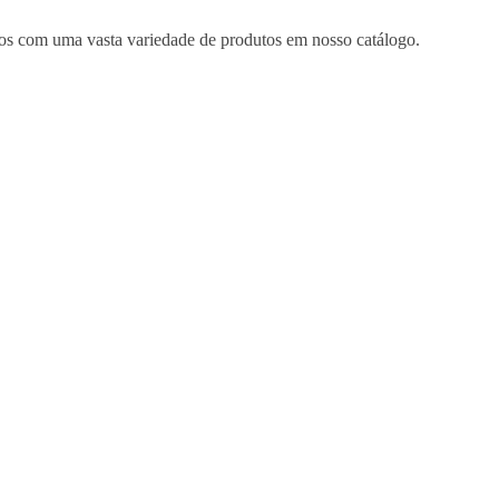
mos com uma vasta variedade de produtos em nosso catálogo.