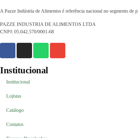
A Pazze Indústria de Alimentos é referência nacional no segmento de 
PAZZE INDUSTRIA DE ALIMENTOS LTDA
CNPJ: 05.042.570/0001-68
Institucional
Institucional
Lojistas
Catálogo
Contatos