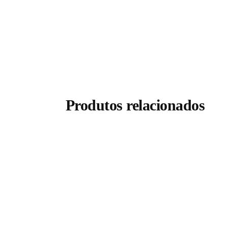
Produtos relacionados