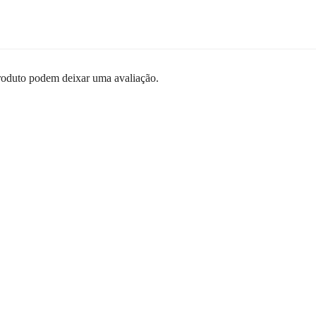
roduto podem deixar uma avaliação.