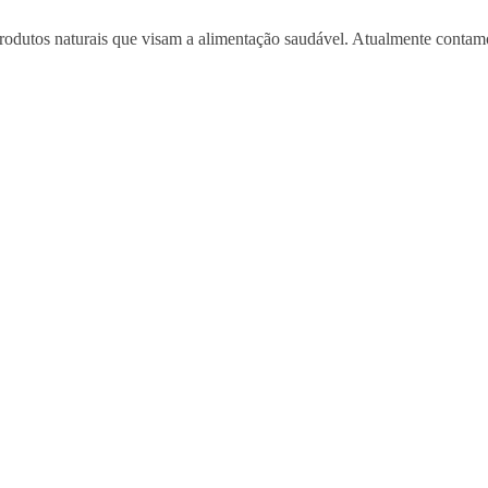
produtos naturais que visam a alimentação saudável. Atualmente conta