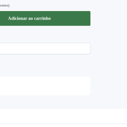
ientes)
Adicionar ao carrinho